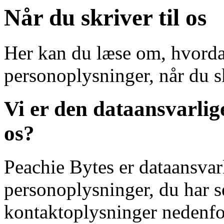
Når du skriver til os
Her kan du læse om, hvorda
personoplysninger, når du sk
Vi er den dataansvarli
os?
Peachie Bytes er dataansvar
personoplysninger, du har se
kontaktoplysninger nedenfo