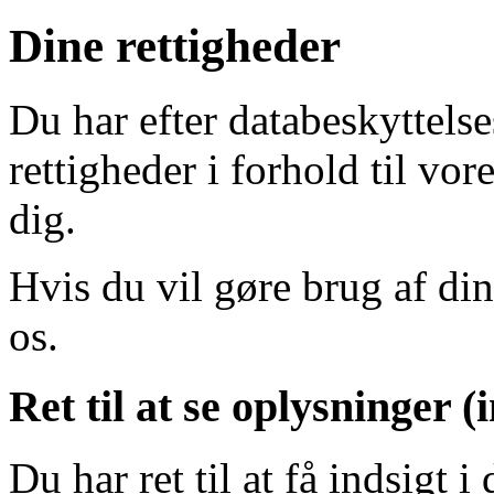
Dine rettigheder
Du har efter databeskyttels
rettigheder i forhold til vo
dig.
Hvis du vil gøre brug af din
os.
Ret til at se oplysninger (
Du har ret til at få indsigt 