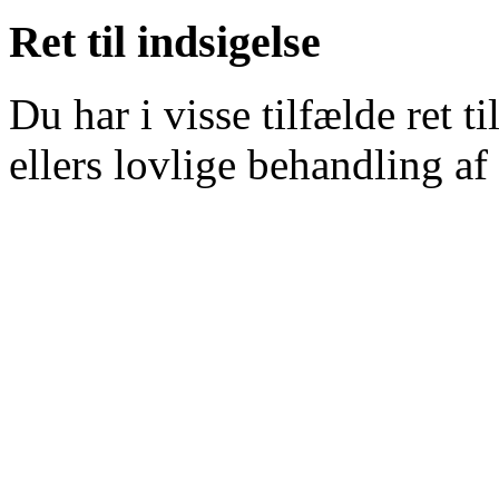
Ret til indsigelse
Du har i visse tilfælde ret t
ellers lovlige behandling a